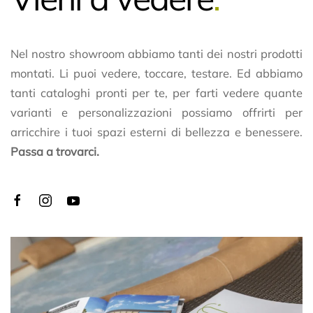
Nel nostro showroom abbiamo tanti dei nostri prodotti
montati. Li puoi vedere, toccare, testare. Ed abbiamo
tanti cataloghi pronti per te, per farti vedere quante
varianti e personalizzazioni possiamo offrirti per
arricchire i tuoi spazi esterni di bellezza e benessere.
Passa a trovarci.