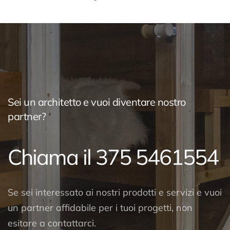
Sei un architetto e vuoi diventare nostro
partner?
Chiama il 375 5461554
Se sei interessato ai nostri prodotti e servizi e vuoi
un partner affidabile per i tuoi progetti, non
esitare a contattarci.