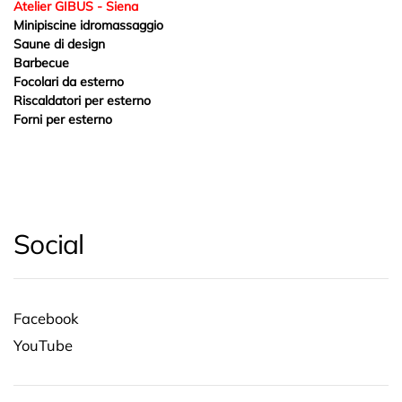
Atelier GIBUS - Siena
Minipiscine idromassaggio
Saune di design
Barbecue
Focolari da esterno
Riscaldatori per esterno
Forni per esterno
Social
Facebook
YouTube