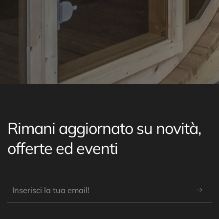
Rimani aggiornato su novità,
offerte ed eventi