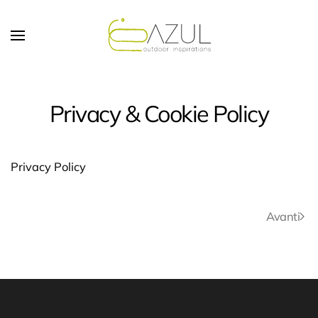
Skip to main content
Privacy & Cookie Policy
Privacy Policy
Avanti