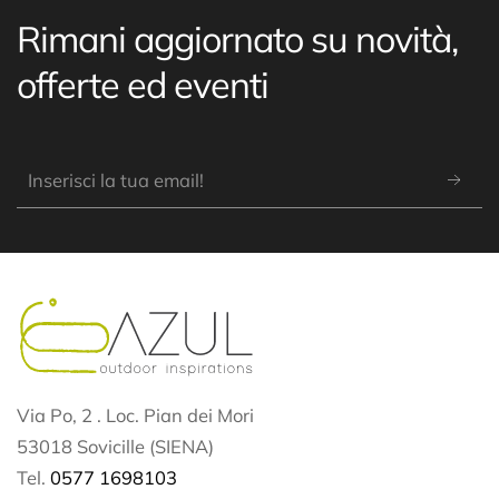
Rimani aggiornato su novità,
offerte ed eventi
Via Po, 2 . Loc. Pian dei Mori
53018 Sovicille (SIENA)
Tel.
0577 1698103